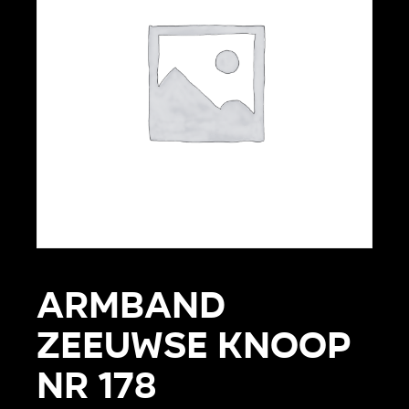
Armband
Zeeuwse knoop
Nr 178