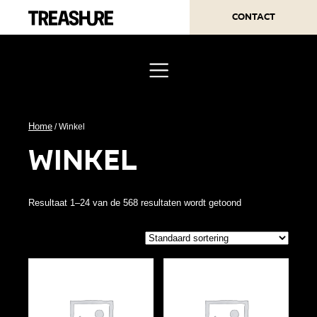
Contact
Home
/ Winkel
winkel
Resultaat 1–24 van de 568 resultaten wordt getoond