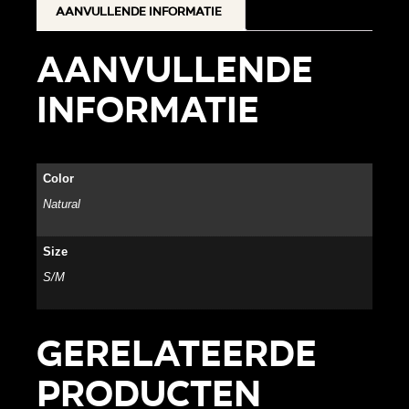
Aanvullende informatie
Aanvullende
informatie
Color
Natural
Size
S/M
Gerelateerde
producten