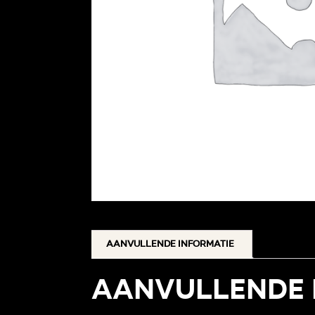
Aanvullende informatie
Aanvullende 