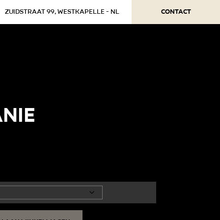
Contact
Zuidstraat 99, Westkapelle - NL
nie