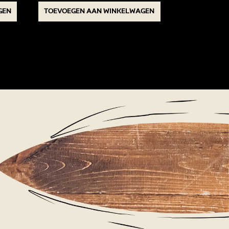
gen
Toevoegen aan winkelwagen