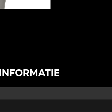
informatie