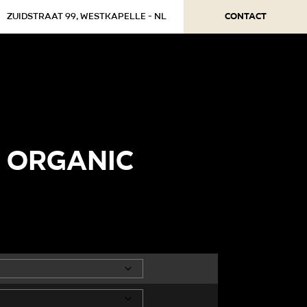
Contact
Zuidstraat 99, Westkapelle - NL
 ORGANIC