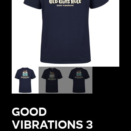
Good
vibrations 3