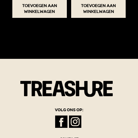
Toevoegen aan
Toevoegen aan
winkelwagen
winkelwagen
Volg ons op: