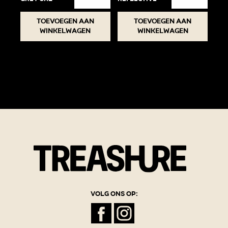
Toevoegen aan
Toevoegen aan
winkelwagen
winkelwagen
Volg ons op: