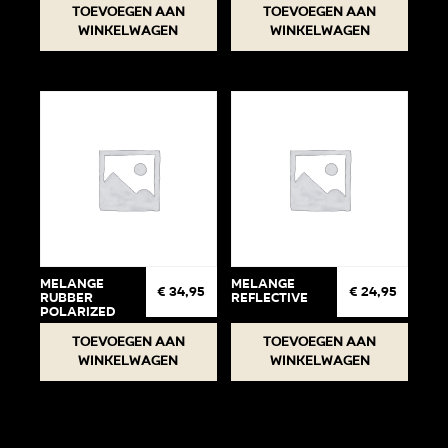
Toevoegen aan
Toevoegen aan
winkelwagen
winkelwagen
Melange
Melange
€
34,95
€
24,95
Rubber
Reflective
Polarized
Toevoegen aan
Toevoegen aan
winkelwagen
winkelwagen