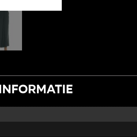
informatie