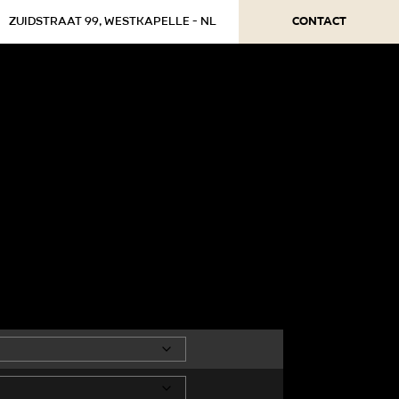
Contact
Zuidstraat 99, Westkapelle - NL