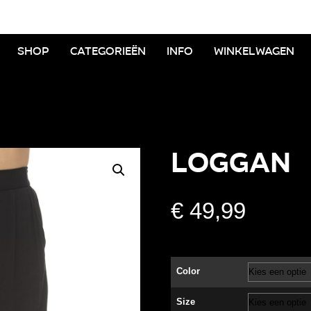
Shop
Categorieën
Info
Winkelwagen
LOGGAN
€
49,99
Color
Size