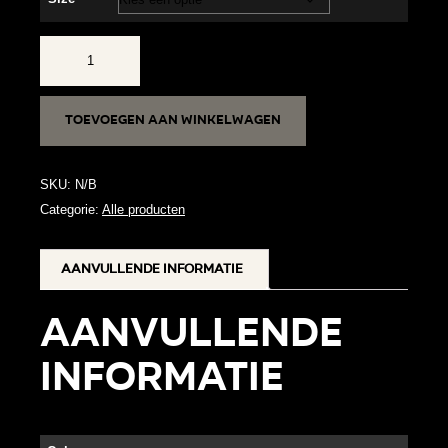
NESKA
FREESIA
aantal
Toevoegen aan winkelwagen
SKU:
N/B
Categorie:
Alle producten
Aanvullende informatie
Aanvullende
informatie