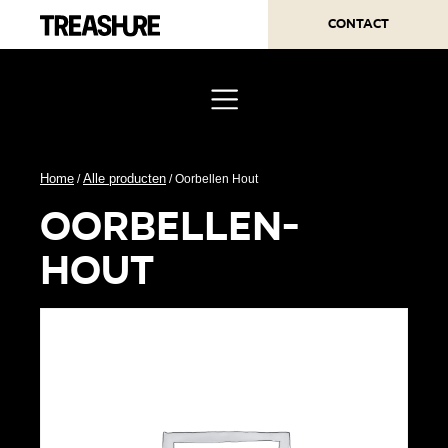
Contact
Home
Alle producten
/
/ Oorbellen Hout
oorbellen-
hout