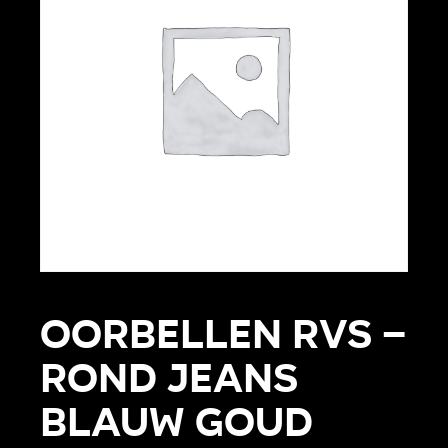
Oorbellen RVS –
Rond jeans
blauw goud