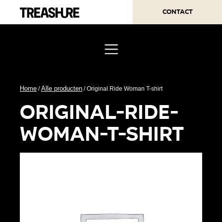
Contact
Home
Alle producten
/
/ Original Ride Woman T-shirt
original-ride-
woman-t-shirt