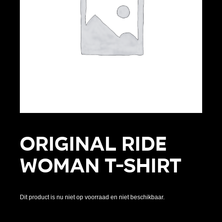
Original Ride
Woman T-shirt
Dit product is nu niet op voorraad en niet beschikbaar.