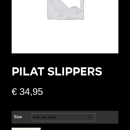
PILAT SLIPPERS
€
34,95
Size