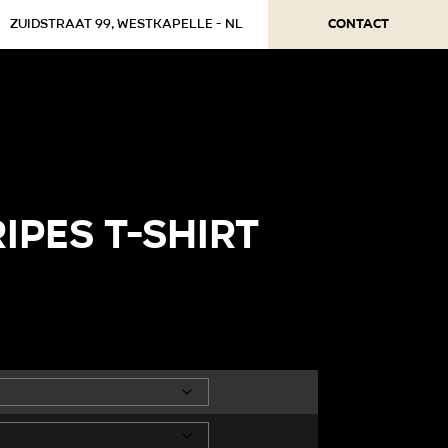
Contact
Zuidstraat 99, Westkapelle - NL
IPES T-SHIRT