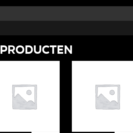
 producten