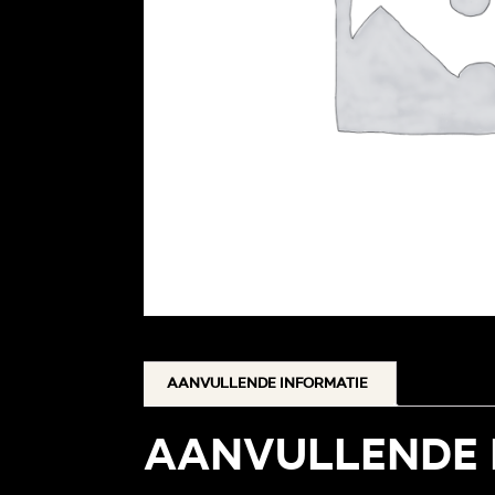
Aanvullende informatie
Aanvullende 