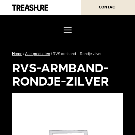
Contact
Home
Alle producten
/
/ RVS armband – Rondje zilver
rvs-armband-
rondje-zilver