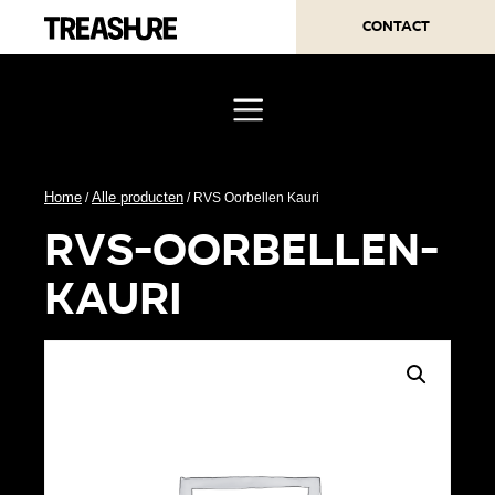
Contact
Home
Alle producten
/
/ RVS Oorbellen Kauri
rvs-oorbellen-
kauri