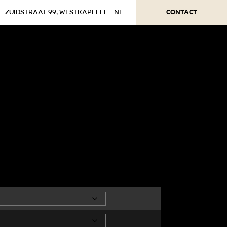
Contact
Zuidstraat 99, Westkapelle - NL