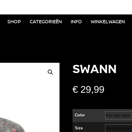
Shop
Categorieën
Info
Winkelwagen
SWANN
€
29,99
Color
Size