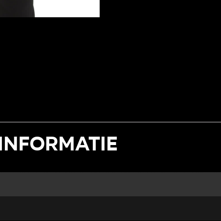
informatie