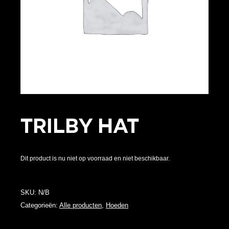
Trilby Hat
Dit product is nu niet op voorraad en niet beschikbaar.
SKU:
N/B
Categorieën:
Alle producten
,
Hoeden