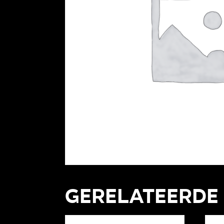
Gerelateerde