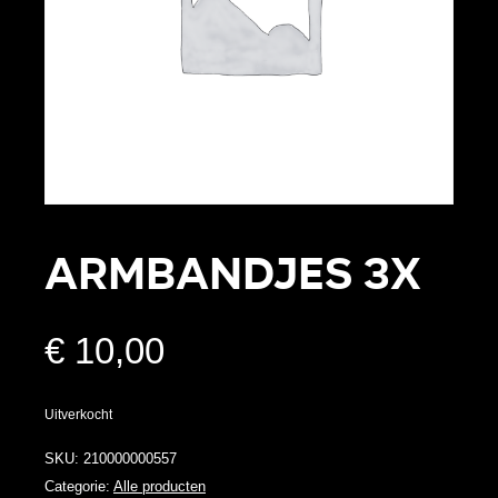
Armbandjes 3x
€
10,00
Uitverkocht
SKU:
210000000557
Categorie:
Alle producten