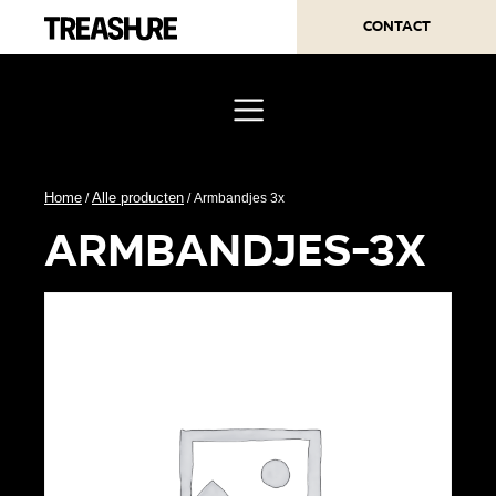
Contact
Home
Alle producten
/
/ Armbandjes 3x
armbandjes-3x