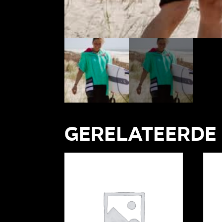
Gerelateerde