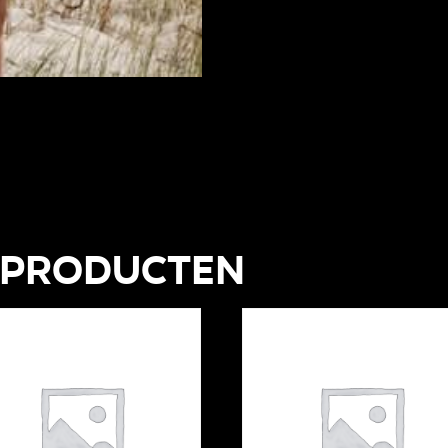
 producten