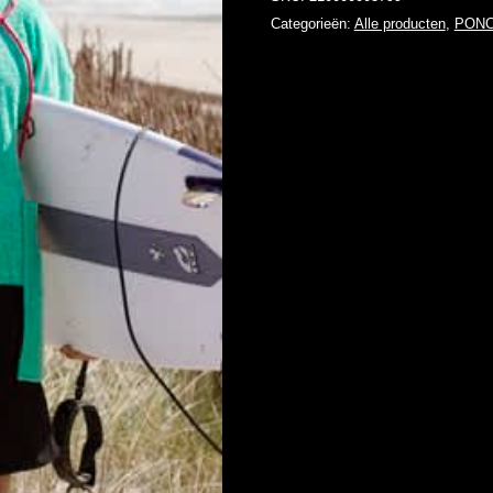
Categorieën:
Alle producten
,
PONC