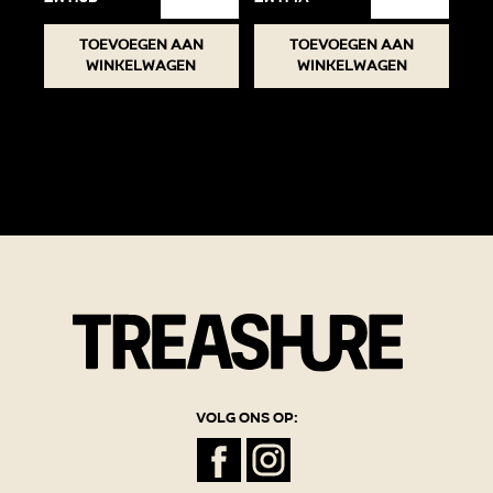
Toevoegen aan
Toevoegen aan
winkelwagen
winkelwagen
Volg ons op: