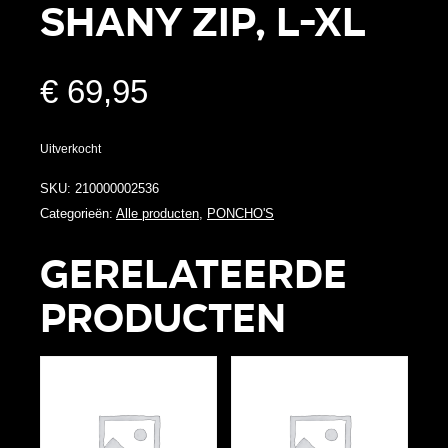
SHANY ZIP, L-XL
€
69,95
Uitverkocht
SKU:
210000002536
Categorieën:
Alle producten
,
PONCHO'S
Gerelateerde
producten