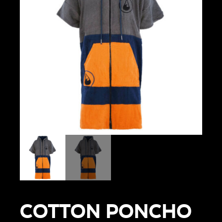
COTTON PONCHO