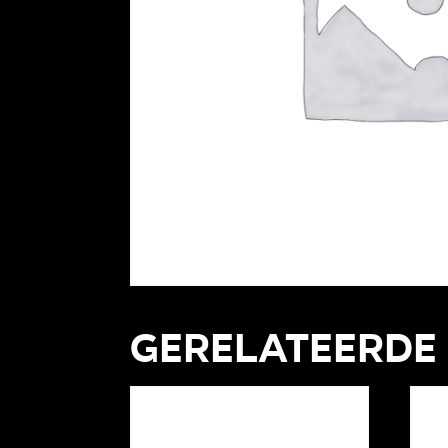
Gerelateerde