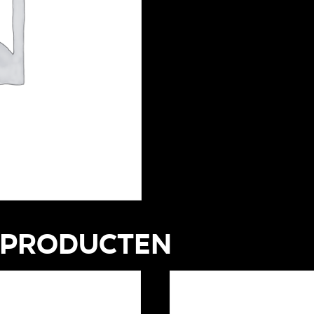
 producten