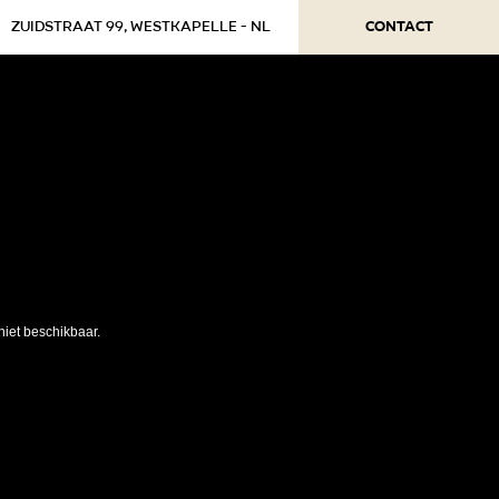
Contact
Zuidstraat 99, Westkapelle - NL
niet beschikbaar.