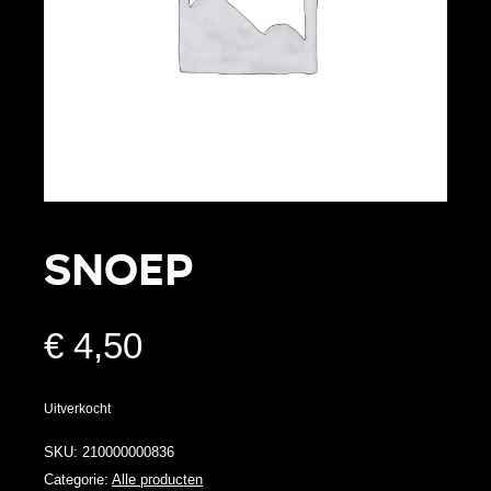
snoep
€
4,50
Uitverkocht
SKU:
210000000836
Categorie:
Alle producten