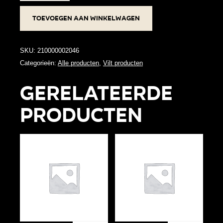
aantal
Toevoegen aan winkelwagen
SKU:
210000002046
Categorieën:
Alle producten
,
Vilt producten
Gerelateerde
producten