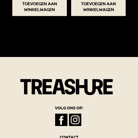
Toevoegen aan
Toevoegen aan
winkelwagen
winkelwagen
Volg ons op:
Contact