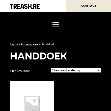
Contact
Home
Accessoires
/
/ Handdoek
handdoek
Enig resultaat